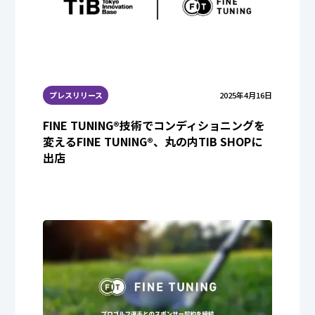
プレスリリース
2025年4月16日
FINE TUNING®︎技術でコンディショニングを
変えるFINE TUNING®︎、丸の内TIB SHOPに
出店