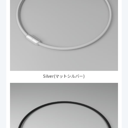
Silver(マットシルバー)