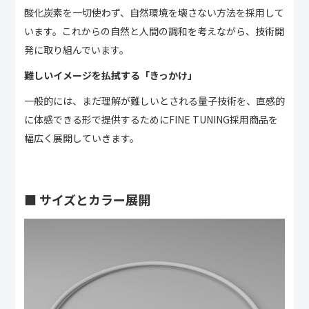
酸化炭素を一切使わず、自然環境を壊さない方法を採用して
います。これからの自然と人間の調和を考えながら、技術開
発に取り組んでいます。
難しいイメージを払拭する「きっかけ」
一般的には、まだ理解が難しいとされる量子技術を、直感的
に体感できる形で提供するためにFINE TUNING採用商品を
幅広く展開していきます。
■ サイズとカラー展開