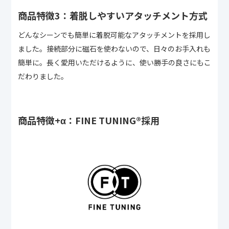
商品特徴3：着脱しやすいアタッチメント方式
どんなシーンでも簡単に着脱可能なアタッチメントを採用し
ました。接続部分に磁石を使わないので、日々のお手入れも
簡単に。長く愛用いただけるように、使い勝手の良さにもこ
だわりました。
商品特徴+α：FINE TUNING®︎採用