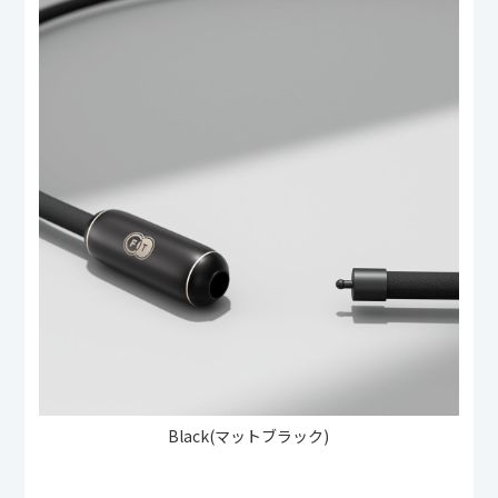
Black(マットブラック)