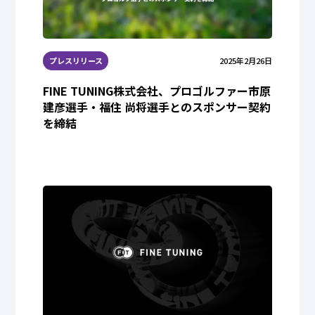
プレスリリース
2025年2月26日
FINE TUNING株式会社、プロゴルファー市原
建彦選手・福住 尚将選手とのスポンサー契約
を締結