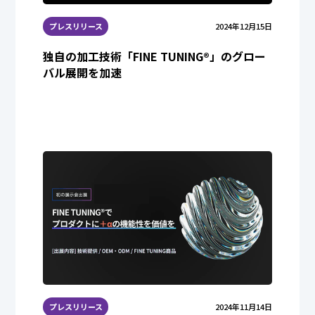
プレスリリース
2024年12月15日
独自の加工技術「FINE TUNING®︎」のグロー
バル展開を加速
プレスリリース
2024年11月14日