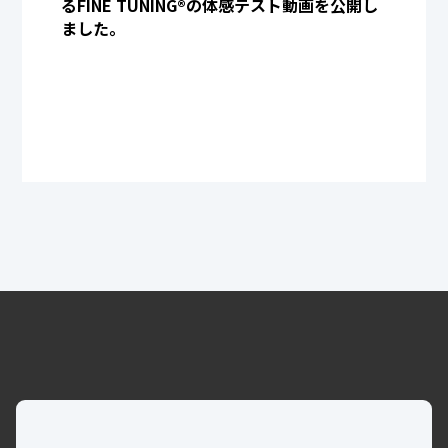
るFINE TUNING®︎の体感テスト動画を公開し
ました。