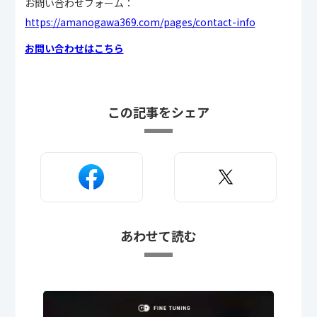
お問い合わせフォーム：
https://amanogawa369.com/pages/contact-info
お問い合わせはこちら
この記事をシェア
あわせて読む