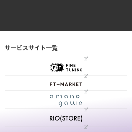
サービスサイト一覧