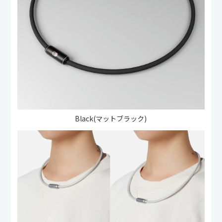
Black(マットブラック)