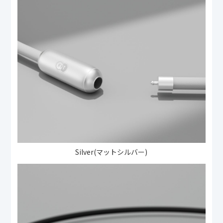
Silver(マットシルバー)