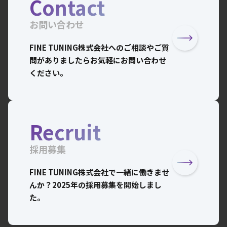
Contact
お問い合わせ
FINE TUNING株式会社へのご相談やご質
問がありましたらお気軽にお問い合わせ
ください。
Recruit
採用募集
FINE TUNING株式会社で一緒に働きませ
んか？2025年の採用募集を開始しまし
た。