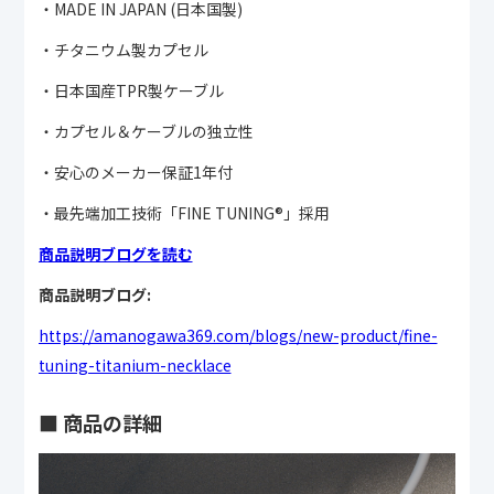
・MADE IN JAPAN (日本国製)
・チタニウム製カプセル
・日本国産TPR製ケーブル
・カプセル＆ケーブルの独立性
・安心のメーカー保証1年付
・最先端加工技術「FINE TUNING®︎」採用
商品説明ブログを読む
商品説明ブログ:
https://amanogawa369.com/blogs/new-product/fine-
tuning-titanium-necklace
■ 商品の詳細