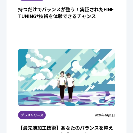
持つだけでバランスが整う！実証されたFINE
TUNING®︎技術を体験できるチャンス
プレスリリース
2024年6月1日
【最先端加工技術】あなたのバランスを整え