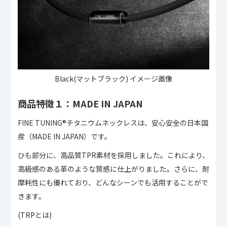
Black(マットブラック) イメージ画像
商品特徴１：MADE IN JAPAN
FINE TUNING®︎チタニウムネックレスは、安心安全の日本国
産（MADE IN JAPAN）です。
ひも部分に、高品質TPR素材を採用しました。これにより、
高級感のある革のような質感に仕上がりました。さらに、耐
摩耗性にも優れており、どんなシーンでも活用することがで
きます。
(TRPとは)