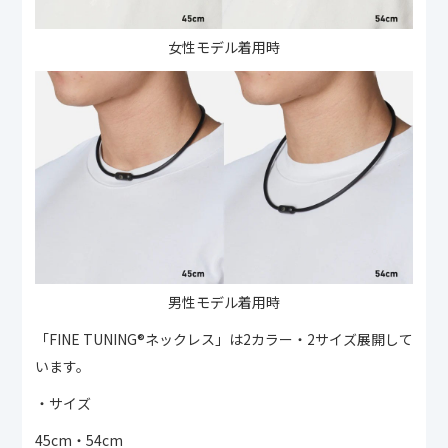
女性モデル着用時
男性モデル着用時
「FINE TUNING®︎ネックレス」は2カラー・2サイズ展開して
います。
・サイズ
45cm・54cm