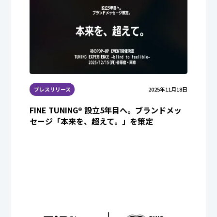
プレスリリース
2025年11月18日
FINE TUNING® 設立5年目へ。ブランドメッ
セージ「本来を、超えて。」を策定