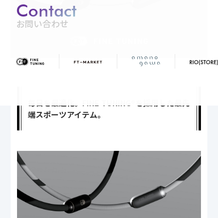
Contact
お問い合わせ
毎日を最適化。FINE TUNING®︎を採用した最先
端スポーツアイテム。