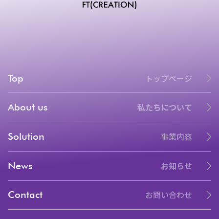
Top
トップページ
About us
私たちについて
Solution
事業内容
News
お知らせ
Contact
お問い合わせ