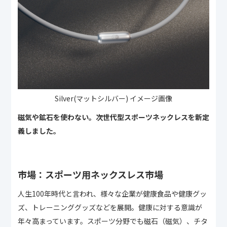
Silver(マットシルバー) イメージ画像
磁気や鉱石を使わない。次世代型スポーツネックレスを新定
義しました。
市場：スポーツ用ネックスレス市場
人生100年時代と言われ、様々な企業が健康食品や健康グッ
ズ、トレーニンググッズなどを展開。健康に対する意識が
年々高まっています。スポーツ分野でも磁石（磁気）、チタ