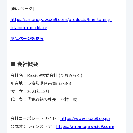
[商品ページ]
https://amanogawa369.com/products/fine-tuning-
titanium-necklace
商品ページを見る
■ 会社概要
会社名：Rio369株式会社 (りおみろく)
所在地：東京都港区南青山3-3-3
設 立：2021年12月
代 表：代表取締役社長 西村 凌
会社コーポレートサイト：
https://www.rio369.co.jp/
公式オンラインストア：
https://amanogawa369.com/