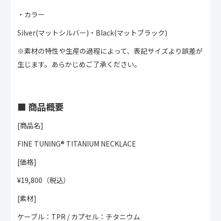
・カラー
Silver(マットシルバー)・Black(マットブラック)
※素材の特性や生産の過程によって、表記サイズより誤差が
生じます。あらかじめご了承ください。
■ 商品概要
[商品名]
FINE TUNING®︎ TITANIUM NECKLACE
[価格]
¥19,800（税込）
[素材]
ケーブル：TPR / カプセル：チタニウム