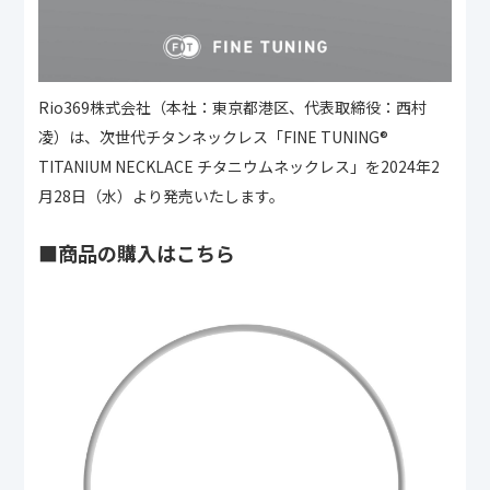
Rio369株式会社（本社：東京都港区、代表取締役：西村
凌）は、次世代チタンネックレス「FINE TUNING®︎
TITANIUM NECKLACE チタニウムネックレス」を2024年2
月28日（水）より発売いたします。
■商品の購入はこちら