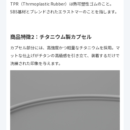
TPR（Thrmoplastic Rubber）は熱可塑性ゴムのこと。
SBS基材とブレンドされたエラストマーのことを指します。
商品特徴2：
チタニウム製カプセル
カプセル部分には、高強度かつ軽量なチタニウムを採用。マ
ットな仕上げがチタンの高級感を引き立て、装着するだけで
洗練された印象を与えます。